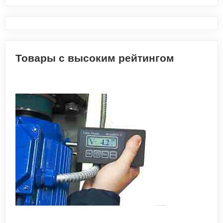
Товары с высоким рейтингом