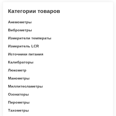
Категории товаров
Анемометры
Виброметры
Измерители температы
Измеритель LCR
Источники питания
Калибраторы
Люксметр
Манометры
Миллитесламетры
Озонаторы
Пирометры
Тахометры