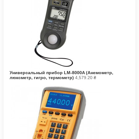
Универсальный прибор LM-8000A (Анемометр,
люксметр, гигро, термометр)
4,579.20
₴