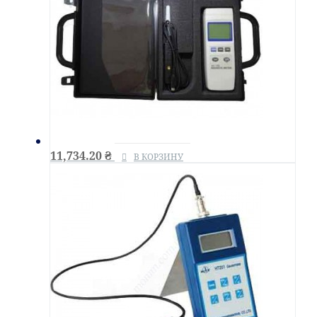
11,734.20
₴
В КОРЗИНУ