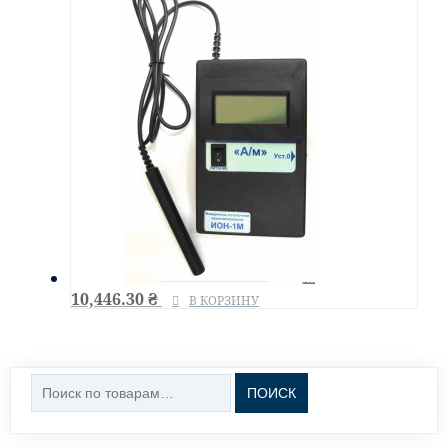
10,446.30
₴
В КОРЗИНУ
Искать:
ПОИСК