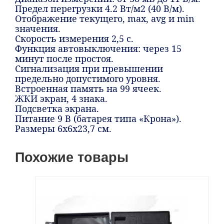
Предел перегрузки 4.2 Вт/м2 (40 В/м).
Отображение текущего, max, avg и min
значения.
Скорость измерения 2,5 с.
Функция автовыключения: через 15
минут после простоя.
Сигнализация при превышении
предельно допустимого уровня.
Встроенная память на 99 ячеек.
ЖКИ экран, 4 знака.
Подсветка экрана.
Питание 9 В (батарея типа «Крона»).
Размеры 6х6х23,7 см.
Похожие товары