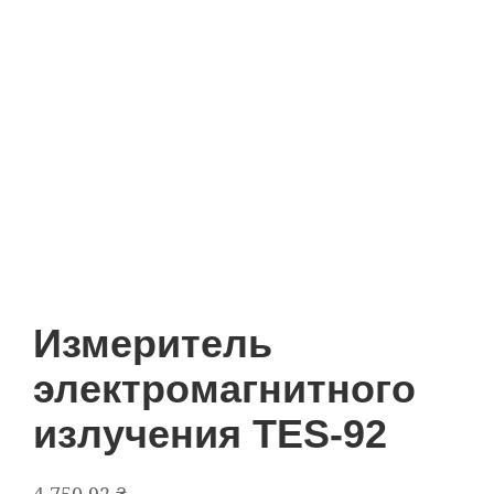
Измеритель
электромагнитного
излучения TES-92