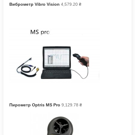
Виброметр Vibro Vision
4,579.20
₴
Пирометр Optris MS Pro
9,129.78
₴