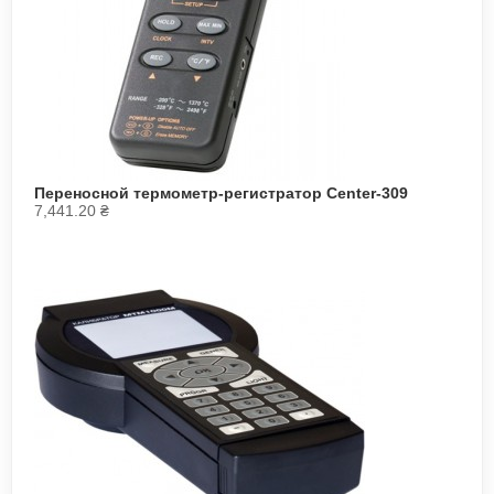
Переносной термометр-регистратор Center-309
7,441.20
₴