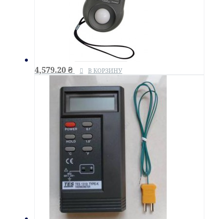
4,579.20
₴
В КОРЗИНУ