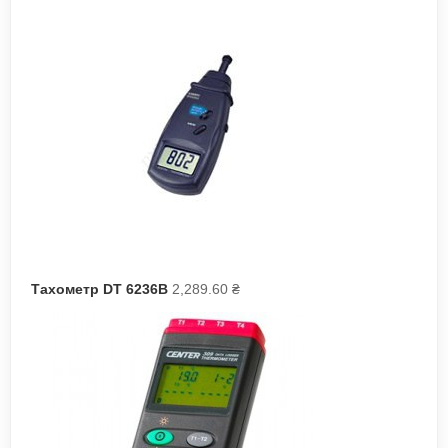
Тахометр DT 6236B
2,289.60
₴