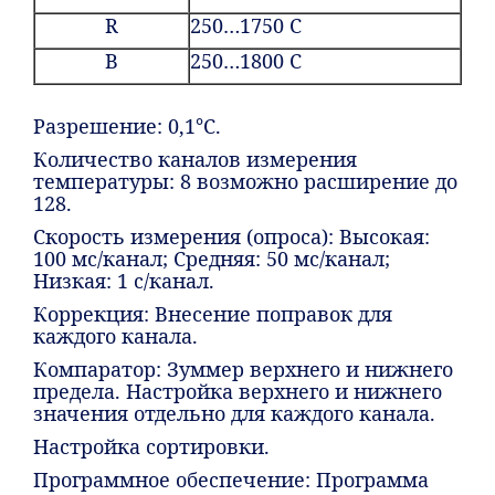
R
250…1750 C
B
250…1800 C
Разрешение: 0,1°C.
Количество каналов измерения
температуры: 8 возможно расширение до
128.
Скорость измерения (опроса): Высокая:
100 мс/канал; Средняя: 50 мс/канал;
Низкая: 1 с/канал.
Коррекция: Внесение поправок для
каждого канала.
Компаратор: Зуммер верхнего и нижнего
предела. Настройка верхнего и нижнего
значения отдельно для каждого канала.
Настройка сортировки.
Программное обеспечение: Программа