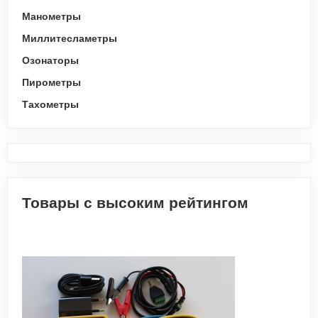
Манометры
Миллитесламетры
Озонаторы
Пирометры
Тахометры
Товары с высоким рейтингом