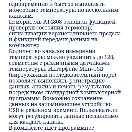
одновременно и быстро выполнять
измерение температуры по нескольким
каналам.
Измеритель AT4808 оснащен функцией
проверки состояния термопар,
сигнализации верхнего/нижнего предела
и функцией передачи данных на
компьютер.
Количество каналов измерения
температуры можно увеличить до 128,
совместим с различными датчиками
температуры. Интерфейс Mini-USB
(виртуальный последовательный порт)
позволяет выполнять регистрацию
данных, анализ и печать результатов
посредством стандартной компьютерной
программы. Возможно сохранение
данных на запоминающее устройство
USB в реальном времени. Пользователи
могут регулировать данные независимо
для каждого канала.
В комплекте идет программное