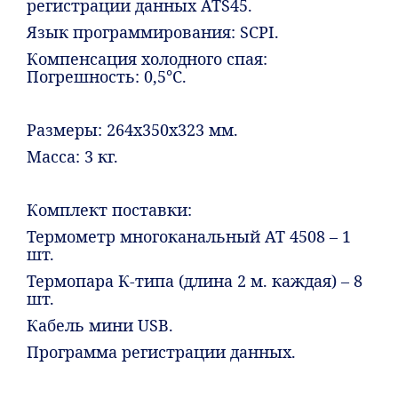
регистрации данных ATS45.
Язык программирования: SCPI.
Компенсация холодного спая:
Погрешность: 0,5°С.
Размеры: 264х350х323 мм.
Масса: 3 кг.
Комплект поставки:
Термометр многоканальный АТ 4508 – 1
шт.
Термопара К-типа (длина 2 м. каждая) – 8
шт.
Кабель мини USB.
Программа регистрации данных.