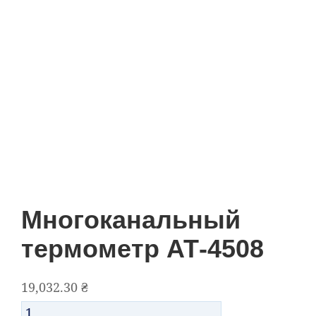
Многоканальный
термометр АТ-4508
19,032.30
₴
Количество