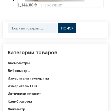
1,144.80
₴
В КОРЗИНУ
Искать:
ПОИСК
Категории товаров
Анемометры
Виброметры
Измерители температы
Измеритель LCR
Источники питания
Калибраторы
Люксметр