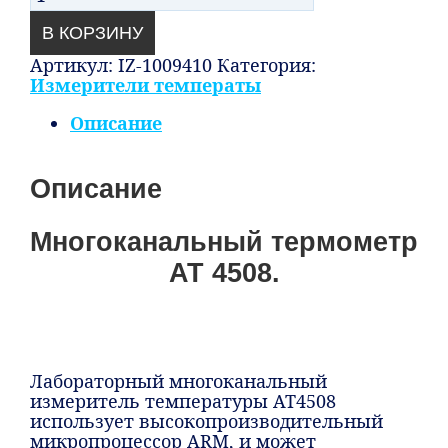
В КОРЗИНУ
Артикул:
IZ-1009410
Категория:
Измерители температы
Описание
Описание
Многоканальный термометр
AT 4508.
Лабораторный многоканальный
измеритель температуры AT4508
использует высокопроизводительный
микропроцессор ARM, и может