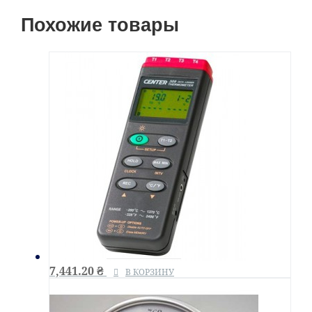
Похожие товары
7,441.20
₴
В КОРЗИНУ