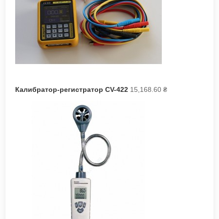
Калибратор-регистратор CV-422
15,168.60
₴