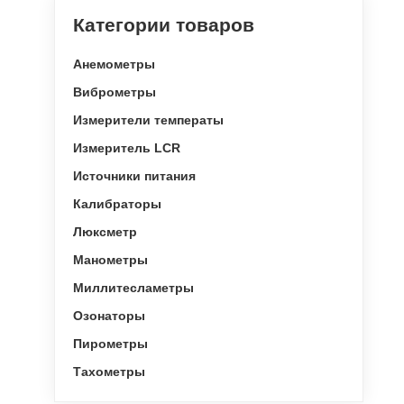
Категории товаров
Анемометры
Виброметры
Измерители температы
Измеритель LCR
Источники питания
Калибраторы
Люксметр
Манометры
Миллитесламетры
Озонаторы
Пирометры
Тахометры