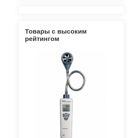
Товары с высоким
рейтингом