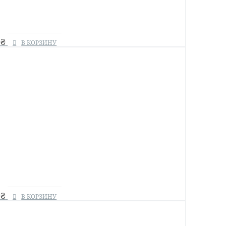
0
₴
В КОРЗИНУ
0
₴
В КОРЗИНУ