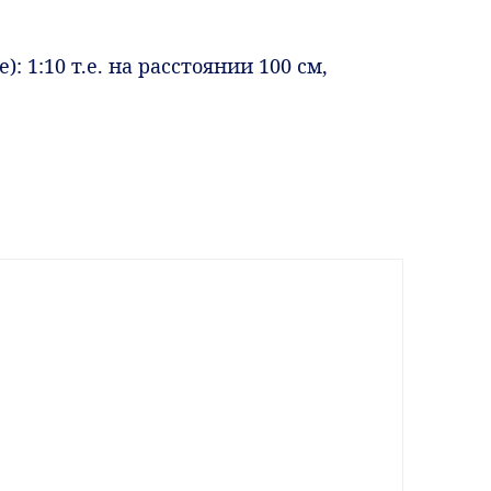
 1:10 т.е. на расстоянии 100 см,