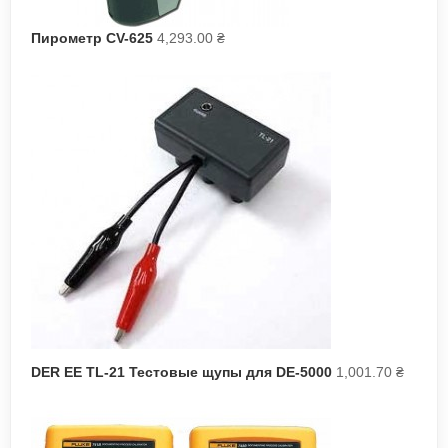
Пирометр CV-625
4,293.00
₴
DER EE TL-21 Тестовые щупы для DE-5000
1,001.70
₴