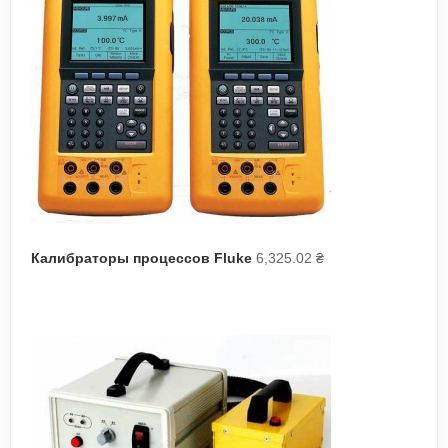
Калибраторы процессов Fluke
6,325.02
₴