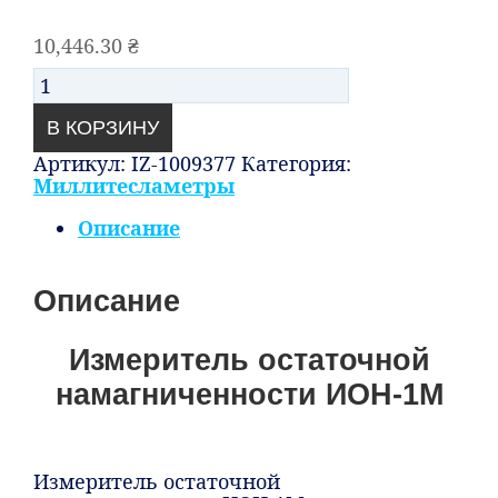
10,446.30
₴
Количество
В КОРЗИНУ
Артикул:
IZ-1009377
Категория:
Миллитесламетры
Описание
Описание
Измеритель остаточной
намагниченности ИОН-1М
Измеритель остаточной