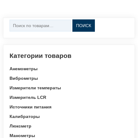
Искать:
ПОИСК
Категории товаров
Анемометры
Виброметры
Измерители температы
Измеритель LCR
Источники питания
Калибраторы
Люксметр
Манометры