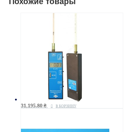
Похожие товары
31,195.80
₴
В КОРЗИНУ