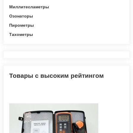
Миллитесламетры
Озонаторы
Пирометры
Тахометры
Товары с высоким рейтингом