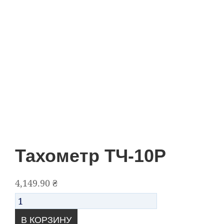
Тахометр ТЧ-10Р
4,149.90
₴
Количество
В КОРЗИНУ