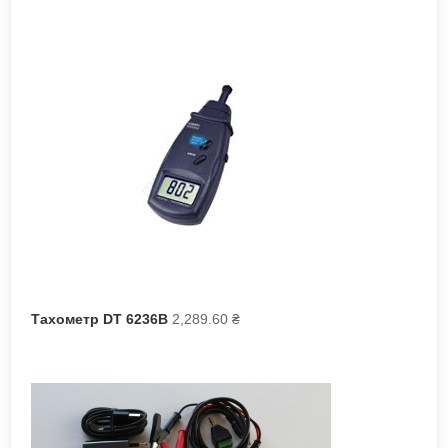
Тахометр DT 6236B
2,289.60
₴