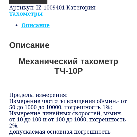
Артикул:
IZ-1009401
Категория:
Тахометры
Описание
Описание
Механический тахометр
ТЧ-10Р
Пределы измерения:
Измерение частоты вращения об/мин.- от
50 до 1000 до 10000, погрешность 1%;
Измерение линейных скоростей, м/мин.-
от 10 до 100 и от 100 до 1000, погрешность
2%.
Допускаемая основная погрешность