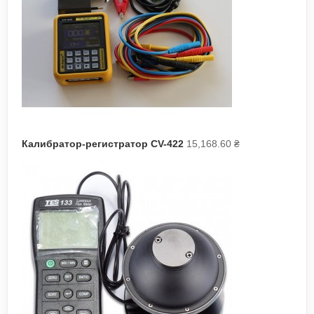
Калибратор-регистратор CV-422
15,168.60
₴