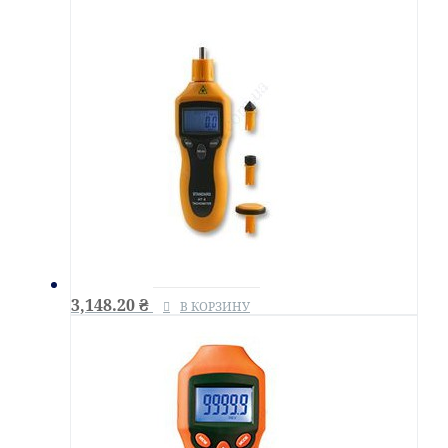
3,148.20
₴
В КОРЗИНУ