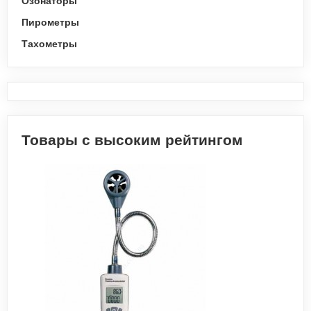
Озонаторы
Пирометры
Тахометры
Товары с высоким рейтингом