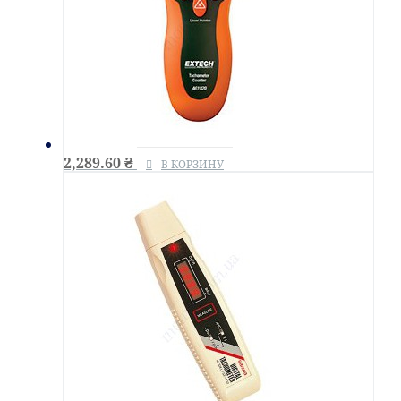
2,289.60
₴
В КОРЗИНУ