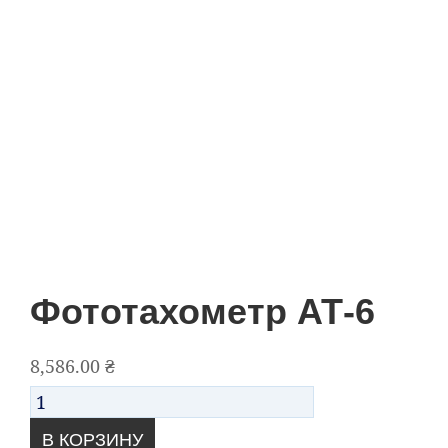
Фототахометр АТ-6
8,586.00
₴
Количество
В КОРЗИНУ