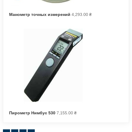
Манометр точных измерений
4,293.00
₴
Пирометр Нимбус 530
7,155.00
₴