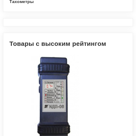
Тахометры
Товары с высоким рейтингом