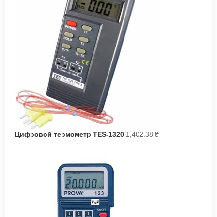
Цифровой термометр TES-1320
1,402.38
₴