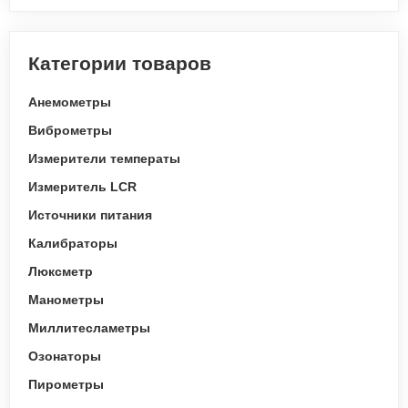
Категории товаров
Анемометры
Виброметры
Измерители температы
Измеритель LCR
Источники питания
Калибраторы
Люксметр
Манометры
Миллитесламетры
Озонаторы
Пирометры