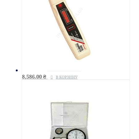
8,586.00
₴
В КОРЗИНУ