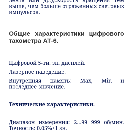
лента или др.),скорость вращения тем
выше, чем больше отраженных световых
импульсов.
Общие характеристики цифрового
тахометра АТ-6.
Цифровой 5-ти. зн. дисплей.
Лазерное наведение.
Внутренняя память: Max, Min и
последнее значение.
Технические характеристики.
Диапазон измерения: 2…99 999 об/мин.
Точность: 0.05%+1 зн.