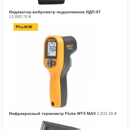
Индикатор-виброметр подшипников ИДП-07
13,880.70
₴
Инфракрасный термометр Fluke MT4 MAX
2,833.38
₴