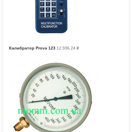
Калибратор Prova 123
12,936.24
₴