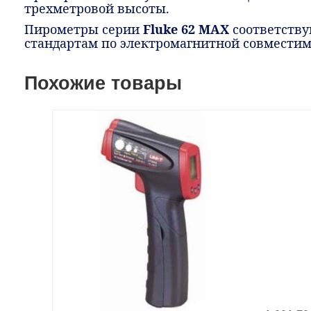
трехметровой высоты.
Пирометры серии
Fluke 62 MAX
соответству
стандартам по электромагнитной совместим
Похожие товары