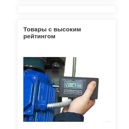
Товары с высоким
рейтингом