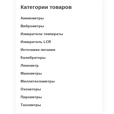
Категории товаров
Анемометры
Виброметры
Измерители температы
Измеритель LCR
Источники питания
Калибраторы
Люксметр
Манометры
Миллитесламетры
Озонаторы
Пирометры
Тахометры