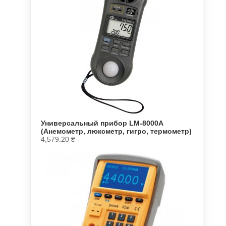
Универсальный прибор LM-8000A
(Анемометр, люксметр, гигро, термометр)
4,579.20
₴