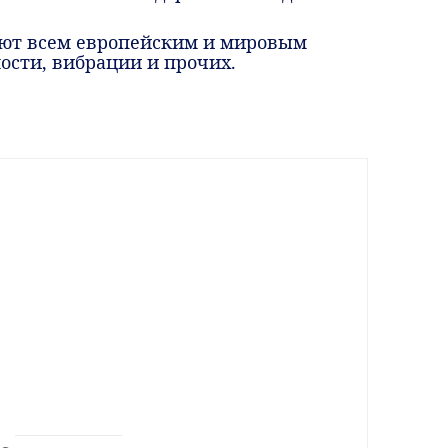
ют всем европейским и мировым
ости, вибрации и прочих.