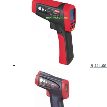
9,444.6