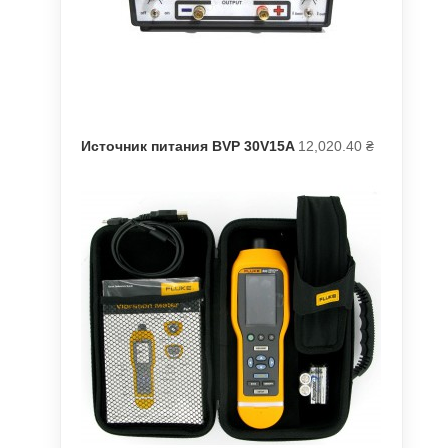
Источник питания BVP 30V15A
12,020.40
₴