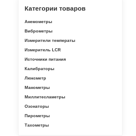
Категории товаров
Анемометры
Виброметры
Измерители температы
Измеритель LCR
Источники питания
Калибраторы
Люксметр
Манометры
Миллитесламетры
Озонаторы
Пирометры
Тахометры