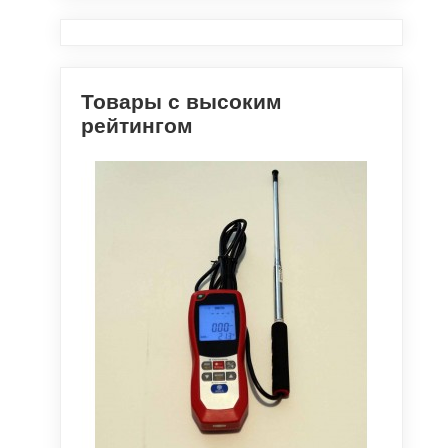
Товары с высоким
рейтингом