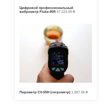
Цифровой профессиональный
виброметр Fluke-805
47,223.00
₴
Пирометр CV-55H (гигрометр)
1,087.56
₴