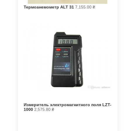
Термоанемометр ALT 31
7,155.00
₴
Измеритель электромагнитного поля LZT-
1000
2,575.80
₴